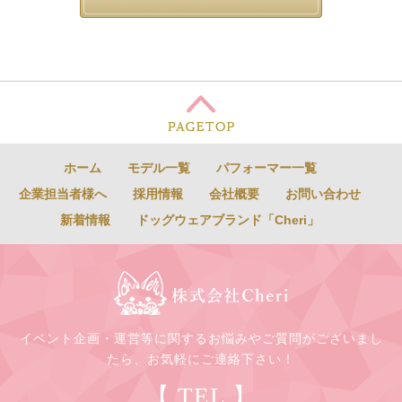
ホーム
モデル一覧
パフォーマー一覧
企業担当者様へ
採用情報
会社概要
お問い合わせ
新着情報
ドッグウェアブランド「Cheri」
イベント企画・運営等に関するお悩みやご質問がございまし
たら、お気軽にご連絡下さい！
【 TEL 】